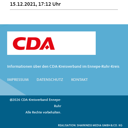
15.12.2021, 17:12 Uhr
Informationen über den CDA-Kreisverband im Ennepe-Ruhr-Kreis
IMPRESSUM
DATENSCHUTZ
KONTAKT
@2026 CDA-Kreisverband Ennepe-
Ruhr
Alle Rechte vorbehalten.
REALISATION: SHARKNESS MEDIA GMBH & CO. KG