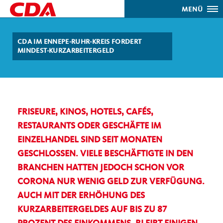
MENÜ
CDA IM ENNEPE-RUHR-KREIS FORDERT
MINDEST-KURZARBEITERGELD
FRISEURE, KINOS, HOTELS, CAFÉS,
RESTAURANTS ODER GESCHÄFTE IM
EINZELHANDEL SIND SEIT MONATEN
GESCHLOSSEN. VIELE BESCHÄFTIGTE IN DEN
BRANCHEN HATTEN JEDOCH SCHON VOR
CORONA NUR WENIG GELD ZUR VERFÜGUNG.
AUCH MIT DER ERHÖHUNG DES
KURZARBEITERGELDES AUF BIS ZU 87