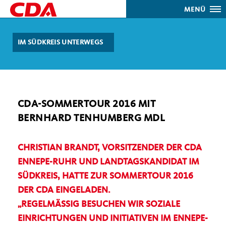
MENÜ
IM SÜDKREIS UNTERWEGS
CDA-SOMMERTOUR 2016 MIT
BERNHARD TENHUMBERG MDL
CHRISTIAN BRANDT, VORSITZENDER DER CDA
ENNEPE-RUHR UND LANDTAGSKANDIDAT IM
SÜDKREIS, HATTE ZUR SOMMERTOUR 2016
DER CDA EINGELADEN.
REGELMÄSSIG BESUCHEN WIR SOZIALE E
INRICHTUNGEN UND INITIATIVEN IM ENNEPE-R