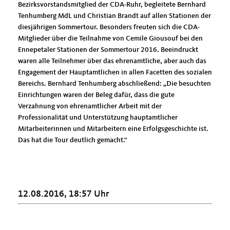
Bezirksvorstandsmitglied der CDA-Ruhr, begleitete Bernhard
Tenhumberg MdL und Christian Brandt auf allen Stationen der
diesjährigen Sommertour. Besonders freuten sich die CDA-
Mitglieder über die Teilnahme von Cemile Giousouf bei den
Ennepetaler Stationen der Sommertour 2016. Beeindruckt
waren alle Teilnehmer über das ehrenamtliche, aber auch das
Engagement der Hauptamtlichen in allen Facetten des sozialen
Bereichs. Bernhard Tenhumberg abschließend: „Die besuchten
Einrichtungen waren der Beleg dafür, dass die gute
Verzahnung von ehrenamtlicher Arbeit mit der
Professionalität und Unterstützung hauptamtlicher
Mitarbeiterinnen und Mitarbeitern eine Erfolgsgeschichte ist.
Das hat die Tour deutlich gemacht.“
12.08.2016, 18:57 Uhr